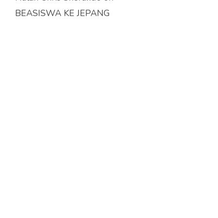
BEASISWA KE JEPANG