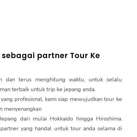
sebagai partner Tour Ke
un dan terus menghitung waktu, untuk selalu
an terbaik untuk trip ke jepang anda.
yang profesional, kami siap mewujudkan tour ke
an menyenangkan
Jepang dari mulai Hokkaido hingga Hiroshima.
 partner yang handal untuk tour anda selama di