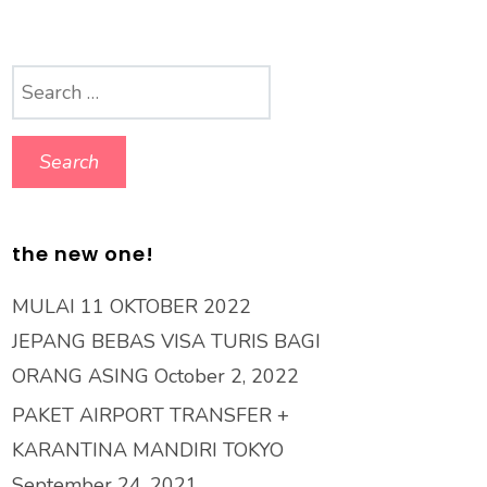
Search
for:
the new one!
MULAI 11 OKTOBER 2022
JEPANG BEBAS VISA TURIS BAGI
ORANG ASING
October 2, 2022
PAKET AIRPORT TRANSFER +
KARANTINA MANDIRI TOKYO
September 24, 2021