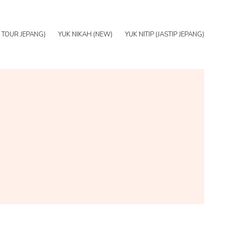
E TOUR JEPANG)
YUK NIKAH (NEW)
YUK NITIP (JASTIP JEPANG)