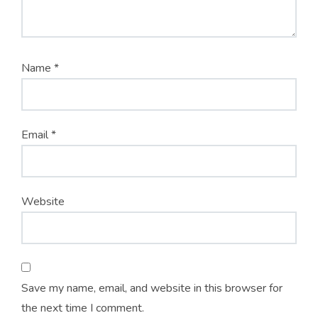
Name
*
Email
*
Website
Save my name, email, and website in this browser for
the next time I comment.