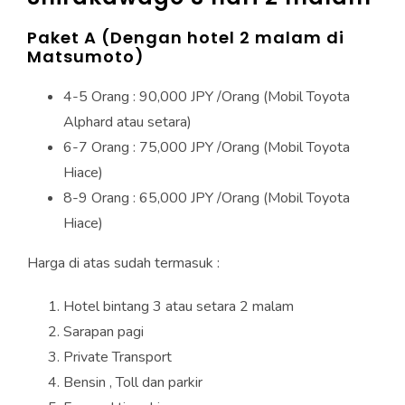
Paket A (Dengan hotel 2 malam di
Matsumoto)
4-5 Orang : 90,000 JPY /Orang (Mobil Toyota
Alphard atau setara)
6-7 Orang : 75,000 JPY /Orang (Mobil Toyota
Hiace)
8-9 Orang : 65,000 JPY /Orang (Mobil Toyota
Hiace)
Harga di atas sudah termasuk :
Hotel bintang 3 atau setara 2 malam
Sarapan pagi
Private Transport
Bensin , Toll dan parkir