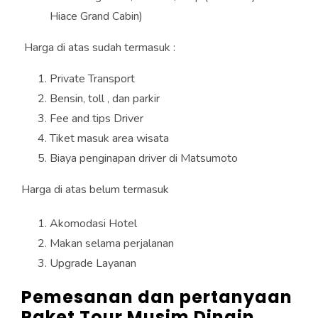
Hiace Grand Cabin)
Harga di atas sudah termasuk :
Private Transport
Bensin, toll , dan parkir
Fee and tips Driver
Tiket masuk area wisata
Biaya penginapan driver di Matsumoto
Harga di atas belum termasuk
Akomodasi Hotel
Makan selama perjalanan
Upgrade Layanan
Pemesanan dan pertanyaan
Paket Tour Musim Dingin