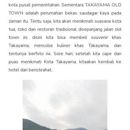
kota pusat pemerintahan. Sementara TAKAYAMA OLD
TOWN adalah perumahan bekas saudagar kaya pada
zaman itu. Tentu saja, kita akan menikmati suasana kota
tua, toko dan restoran tradisional disepanjang jalan old
town ini. disini kita bisa membeli souvenir khas
Takayama, mencoba kuliner khas Takayama, dan
tentunya berfoto ria. Sore hari, setelah kita cape dan
puas menikmati Kota Takayama, kitaakan kembali ke
hotel dan beristirahat.