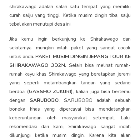
shirakawago adalah salah satu tempat yang memiliki
curah salju yang tinggi. Ketika musim dingin tiba, salju
tebal akan menutupi desa ini.
Jika kamu ingin berkunjung ke Shirakawago dan
sekitarnya, mungkin inilah paket yang sangat cocok
untuk anda.
PAKET MUSIM DINGIN JEPANG TOUR KE
SHIRAKAWAGO 3D2N.
Selain bisa melihat rumah-
rumah kayu khas Shirakawago yang beratapkan jerami
yang seperti melambangkan tangan yang sedang
berdoa
(GASSHO ZUKURI)
, kalian juga bisa bertemu
dengan
SARUBOBO.
SARUBOBO adalah sebuah
boneka khas yang dipercayai bisa mendatangkan
keberuntungan oleh masyarakat setempat. Lalu,
rekomendasi dari kami, Shirakawago sangat indah
dikunjungi ketika musim dingin. Karena kita akan