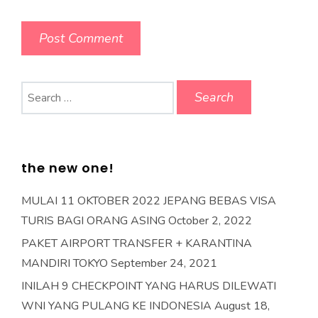
Search
for:
the new one!
MULAI 11 OKTOBER 2022 JEPANG BEBAS VISA
TURIS BAGI ORANG ASING
October 2, 2022
PAKET AIRPORT TRANSFER + KARANTINA
MANDIRI TOKYO
September 24, 2021
INILAH 9 CHECKPOINT YANG HARUS DILEWATI
WNI YANG PULANG KE INDONESIA
August 18,