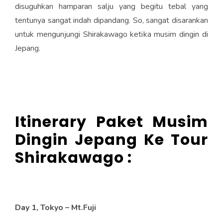
disuguhkan hamparan salju yang begitu tebal yang
tentunya sangat indah dipandang. So, sangat disarankan
untuk mengunjungi Shirakawago ketika musim dingin di
Jepang.
Itinerary Paket
Musim
Dingin Jepang Ke
Tour
Shirakawago :
Day 1, Tokyo – Mt.Fuji