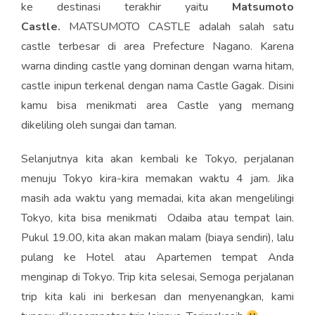
ke destinasi terakhir yaitu
Matsumoto
Castle.
MATSUMOTO CASTLE adalah salah satu
castle terbesar di area Prefecture Nagano. Karena
warna dinding castle yang dominan dengan warna hitam,
castle inipun terkenal dengan nama Castle Gagak. Disini
kamu bisa menikmati area Castle yang memang
dikeliling oleh sungai dan taman.
Selanjutnya kita akan kembali ke Tokyo, perjalanan
menuju Tokyo kira-kira memakan waktu 4 jam. Jika
masih ada waktu yang memadai, kita akan mengelilingi
Tokyo, kita bisa menikmati Odaiba atau tempat lain.
Pukul 19.00, kita akan makan malam (biaya sendiri), lalu
pulang ke Hotel atau Apartemen tempat Anda
menginap di Tokyo. Trip kita selesai, Semoga perjalanan
trip kita kali ini berkesan dan menyenangkan, kami